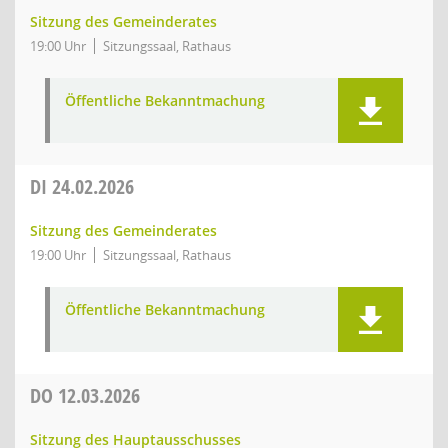
Sitzung des Gemeinderates
19:00 Uhr
Sitzungssaal, Rathaus
Öffentliche Bekanntmachung
DI
24.02.2026
Sitzung des Gemeinderates
19:00 Uhr
Sitzungssaal, Rathaus
Öffentliche Bekanntmachung
DO
12.03.2026
Sitzung des Hauptausschusses