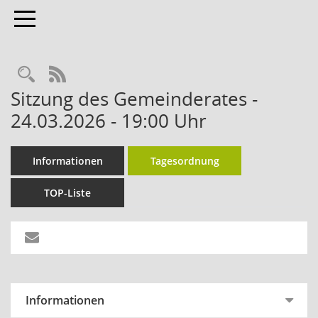
Toggle navigation
Rechercheauswahl
RSS-Feed
Sitzung des Gemeinderates -
24.03.2026 - 19:00 Uhr
Informationen
Tagesordnung
TOP-Liste
Informationen