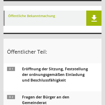
Öffentliche Bekanntmachung
Öffentlicher Teil:
Eröffnung der Sitzung, Feststellung
Ö 1
der ordnungsgemäßen Einladung
und Beschlussfähigkeit
Fragen der Bürger an den
Ö 2
Gemeinderat