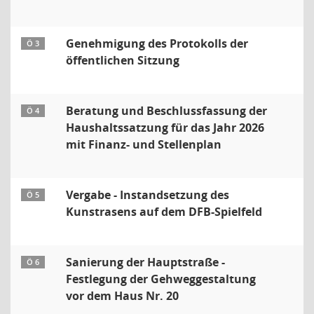
Genehmigung des Protokolls der
Ö 3
öffentlichen Sitzung
Beratung und Beschlussfassung der
Ö 4
Haushaltssatzung für das Jahr 2026
mit Finanz- und Stellenplan
Vergabe - Instandsetzung des
Ö 5
Kunstrasens auf dem DFB-Spielfeld
Sanierung der Hauptstraße -
Ö 6
Festlegung der Gehweggestaltung
vor dem Haus Nr. 20