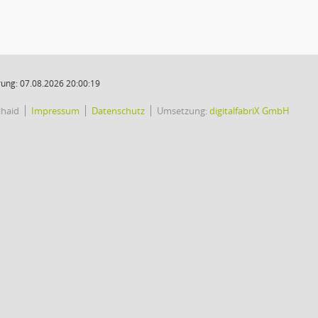
ung: 07.08.2026 20:00:19
lhaid
Impressum
Datenschutz
Umsetzung:
digitalfabriX GmbH