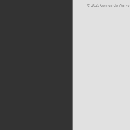
© 2025 Gemeinde Winke