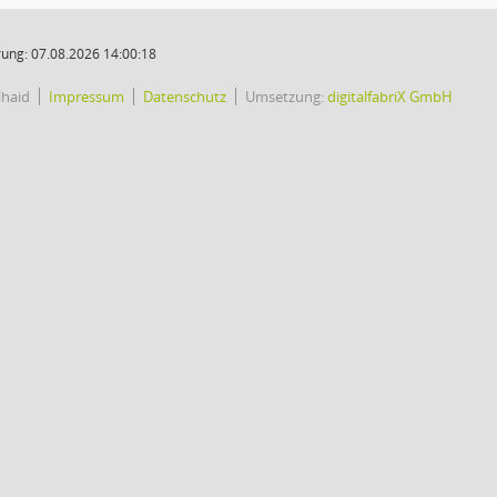
ung: 07.08.2026 14:00:18
lhaid
Impressum
Datenschutz
Umsetzung:
digitalfabriX GmbH